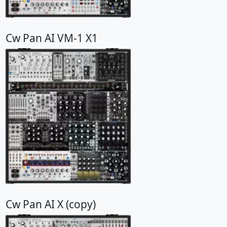
Cw Pan AI VM-1 X1
Cw Pan AI X (copy)